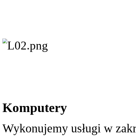
Komputery
Wykonujemy usługi w zakr