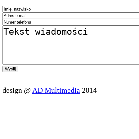
design @
AD Multimedia
2014