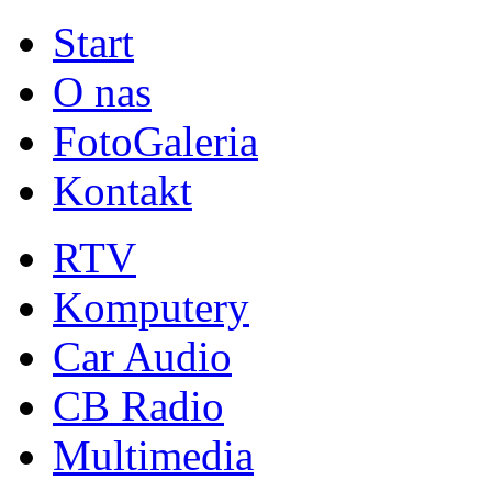
Start
O nas
FotoGaleria
Kontakt
RTV
Komputery
Car Audio
CB Radio
Multimedia